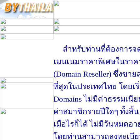
สำหรับท่านที่ต้องการ
เมนเนมราคาพิเศษในราค
(Domain Reseller) ซึ่งขายส
ที่สุดในประเทศไทย โดยเริ
Domains ไม่มีค่าธรรมเนีย
ค่าสมาชิกรายปีใดๆ ทั้งสิ้น
เมื่อไรก็ได้ ไม่มีวันหมดอา
โดยท่านสามารถลงทะเบียน