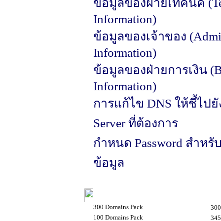
ข้อมูลของฝ่ายเทคนิค (T
Information)
ข้อมูลของเจ้าของ (Admin
Information)
ข้อมูลของฝ่ายการเงิน (B
Information)
การแก้ไข DNS ให้ชี้ไปยัง
Server ที่ต้องการ
กำหนด Password สำหรั
ข้อมูล
จำนวนโดเมน ราคาต่อโดเมน 
300 Domains Pack
300
100 Domains Pack
345