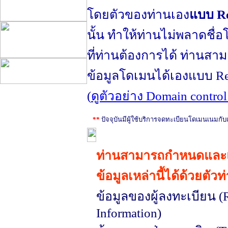
โดยตัวของท่านเอง
แบบ R
นั้น ทำให้ท่านไม่พลาดชื่อ
ที่ท่านต้องการได้ ท่านสา
ข้อมูลโดเมนได้เองแบบ Rea
(
ดูตัวอย่าง Domain control p
**
ปัจจุบันมีผู้ใช้บริการจดทะเบียนโดเมนเนมกับเ
คุณสมบัติที่จะได้รับ
ท่านสามารถกำหนดและ
ข้อมูลเหล่านี้ได้ด้วยตัวท
ข้อมูลของผู้ลงทะเบียน (R
Information)