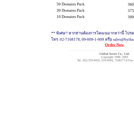
50 Domains Pack
360
30 Domains Pack
375
10 Domains Pack
390
** พิเศษ!! หากท่านต้องการโดเมนมากหว่านี้ โปรด
โทร. 02-7168178, 09-009-1-009 หรือ sales@bytha
Order Now
........................................................................
Global Access Co., Ltd.
Copyright 1998- 2003
Tel. (02) 319-9416, 319-9504, 7168177-8 Fax.