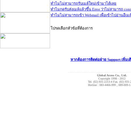
ทำไมไม่สามารถรับเมล์ใหม่เข้ามาได้เลย
ทำไมกดรับส่งเมล์แล้วขึ้น Error ว่าไม่สามารถ conn
ทำไมไม่สามารถเข้า Webmail เพื่อเข้าไปอ่านอีเมล์
โปรดเลือกหัวข้อที่ต้องการ
หากต้องการติดต่อฝ่าย Support เพิ่มเติ
........................................................................
Global Access Co., Ltd.
Copyright 1998 - 2012
Tel. (02) 931-2213-4 Fax. (02) 931-
Hotline : 083-4466-999 , 089-009-1