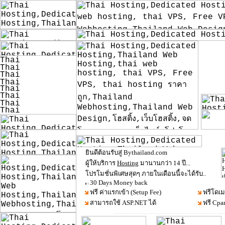
ยินดีต้อนรับสู่ Bythailand.com
ผู้ให้บริการ
Hosting
มานานกว่า 14 ปี...
โปรโมชั่นพิเศษสุดๆ ภายในเดือนนี้จะได้รับ..
30 Days Money back
ฟรี ค่าแรกเข้า (Setup Fee)
ฟรีโดเ
สามารถใช้ ASP.NET ได้
ฟรี Cpa
..........................................................................